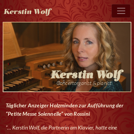
Kerstin Wolf
Kerstin Wolf
Concertorganist & pianist
Täglicher Anzeiger Holzminden zur Aufführung der
“Petite Messe Solennelle” von Rossini
“… Kerstin Wolf, die Partnerin am Klavier, hatte eine