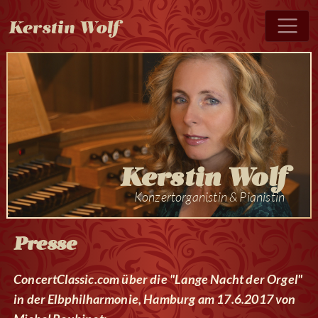
Kerstin Wolf
Kerstin Wolf
Konzertorganistin & Pianistin
Presse
ConcertClassic.com über die "Lange Nacht der Orgel"
in der Elbphilharmonie, Hamburg am 17.6.2017 von