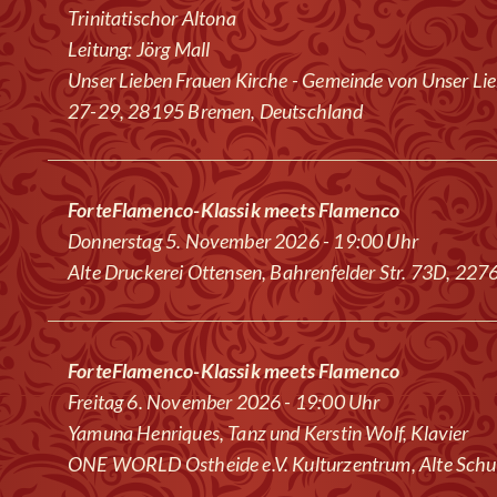
Trinitatischor Altona
Leitung: Jörg Mall
Unser Lieben Frauen Kirche - Gemeinde von Unser Lie
27-29, 28195 Bremen, Deutschland
ForteFlamenco-Klassik meets Flamenco
Donnerstag 5. November 2026 - 19:00 Uhr
Alte Druckerei Ottensen, Bahrenfelder Str. 73D, 2
ForteFlamenco-Klassik meets Flamenco
Freitag 6. November 2026 - 19:00 Uhr
Yamuna Henriques, Tanz und Kerstin Wolf, Klavier
ONE WORLD Ostheide e.V. Kulturzentrum, Alte Schul