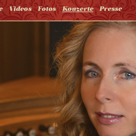
e
Videos
Fotos
Konzerte
Presse