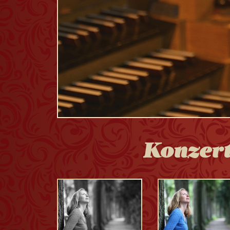
Konzer