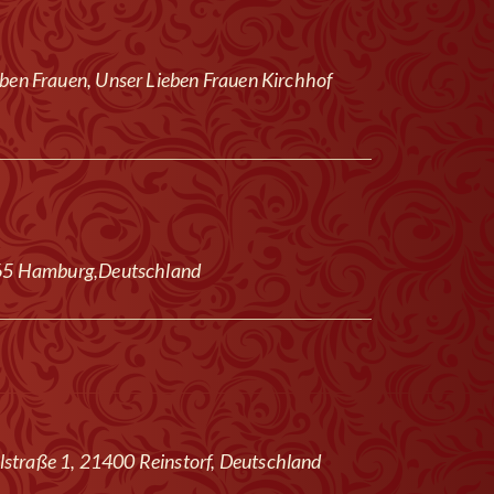
ben Frauen, Unser Lieben Frauen Kirchhof
2765 Hamburg,Deutschland
straße 1, 21400 Reinstorf, Deutschland