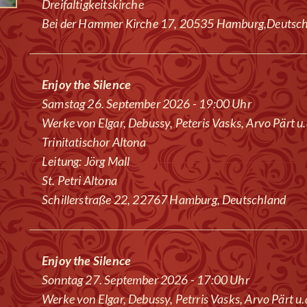
Dreifaltigkeitskirche
Bei der Hammer Kirche 17, 20535 Hamburg,Deutsc
Enjoy the Silence
Samstag 26. September 2026 - 19:00 Uhr
Werke von Elgar, Debussy, Peteris Vasks, Arvo Pärt u.
Trinitatischor Altona
Leitung: Jörg Mall
St. Petri Altona
Schillerstraße 22, 22767 Hamburg, Deutschland
Enjoy the Silence
Sonntag 27. September 2026 - 17:00 Uhr
Werke von Elgar, Debussy, Petrris Vasks, Arvo Pärt u.