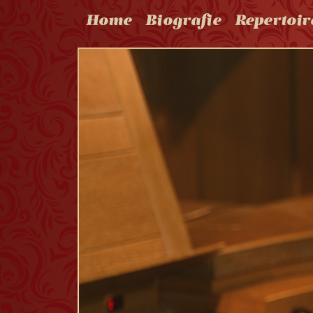
Home
Biografie
Repertoir