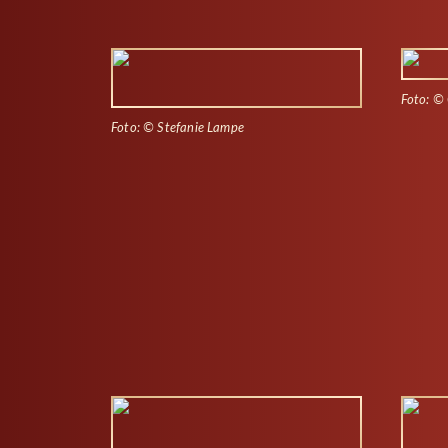
Foto: © 
Foto: © Stefanie Lampe