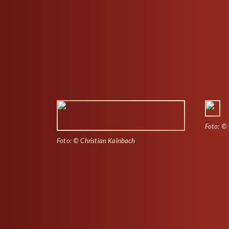
Foto: © 
Foto: © Christian Kalnbach