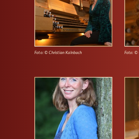
Foto: © Christian Kalnbach
Foto: © 