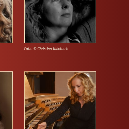
Foto: © Christian Kalnbach