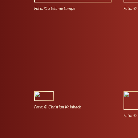
Foto: © Stefanie Lampe
Foto: © 
Foto: © Christian Kalnbach
Foto: © 