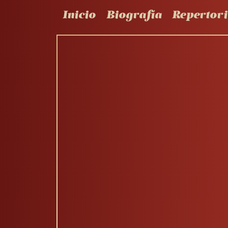
Inicio
Biografía
Repertor