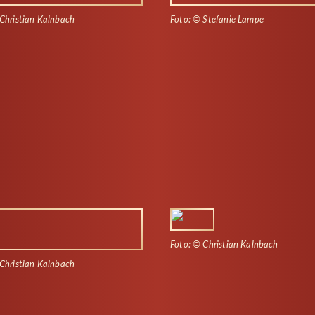
Christian Kalnbach
Foto: © Stefanie Lampe
Foto: © Christian Kalnbach
Christian Kalnbach