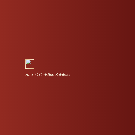
Foto: © Christian Kalnbach