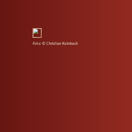
Foto: © Christian Kalnbach