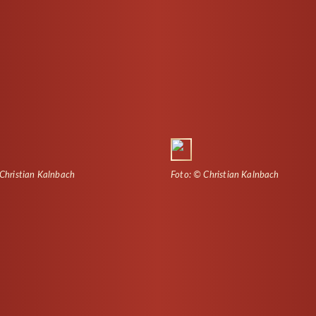
Christian Kalnbach
Foto: © Christian Kalnbach