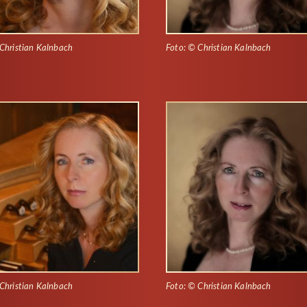
Christian Kalnbach
Foto: © Christian Kalnbach
Christian Kalnbach
Foto: © Christian Kalnbach