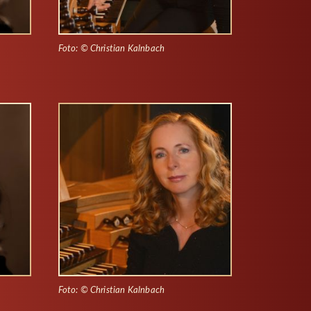
Foto: © Christian Kalnbach
Foto: © Christian Kalnbach