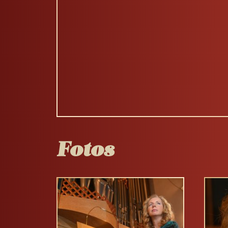
Fotos