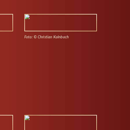
Foto: © Christian Kalnbach