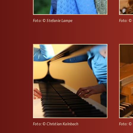
Foto: © Stefanie Lampe
Foto: © 
Foto: © Christian Kalnbach
Foto: © 