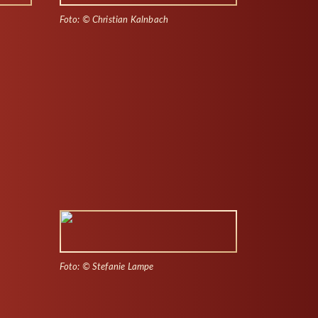
Foto: © Christian Kalnbach
Foto: © Stefanie Lampe