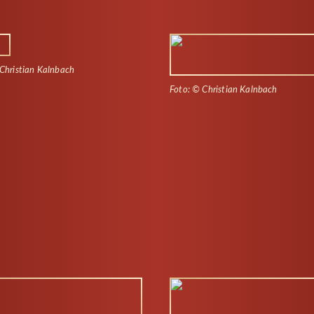
Christian Kalnbach
Foto: © Christian Kalnbach