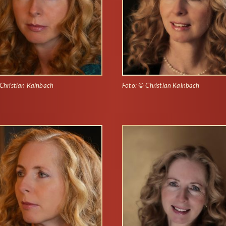
Christian Kalnbach
Foto: © Christian Kalnbach